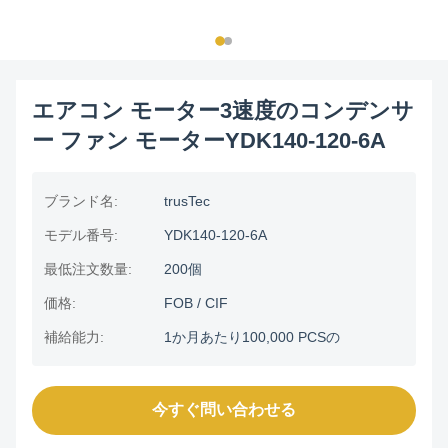
エアコン モーター3速度のコンデンサ
ー ファン モーターYDK140-120-6A
ブランド名:
trusTec
モデル番号:
YDK140-120-6A
最低注文数量:
200個
価格:
FOB / CIF
補給能力:
1か月あたり100,000 PCSの
今すぐ問い合わせる