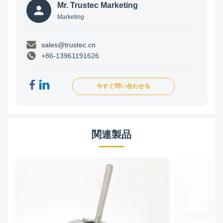
Mr. Trustec Marketing
Marketing
sales@trustec.cn
+86-13961191626
今すぐ問い合わせる
関連製品