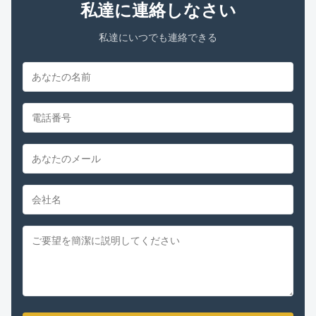
私達に連絡しなさい
私達にいつでも連絡できる