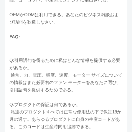
OEMかODMは利用できる。あなたのビジネス雑談およ
び訪問を歓迎しなさい。
FAQ:
Q:引用語句を得るために私はどんな情報を提供する必要
があるか。
:通常、力、電圧、頻度、速度、モーター サイズについて
の情報はまた必要右のファン モーターをあなたに選び、
引用語句を提供するためである。
Q:プロダクトの保証は何であるか。
:私達のプロダクトすべては正常な使用法の下で保証18か
月の過す。あらゆるプロダクトに自身の生産コードがあ
る。このコードは生産時間を追跡できる。