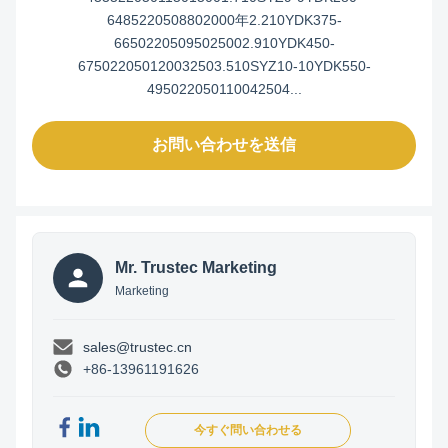
6485220508802000年2.210YDK375-
66502205095025002.910YDK450-
675022050120032503.510SYZ10-10YDK550-
495022050110042504...
お問い合わせを送信
Mr. Trustec Marketing
Marketing
sales@trustec.cn
+86-13961191626
今すぐ問い合わせる