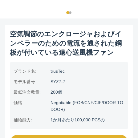
空気調節のエンクロージャおよびイ
ンペラーのための電流を通された鋼
板が付いている遠心送風機ファン
ブランド名:
trusTec
モデル番号:
SYZ7-7
最低注文数量:
200個
価格:
Negotiable (FOB/CNF/CIF/DOOR TO
DOOR)
補給能力:
1か月あたり100,000 PCSの