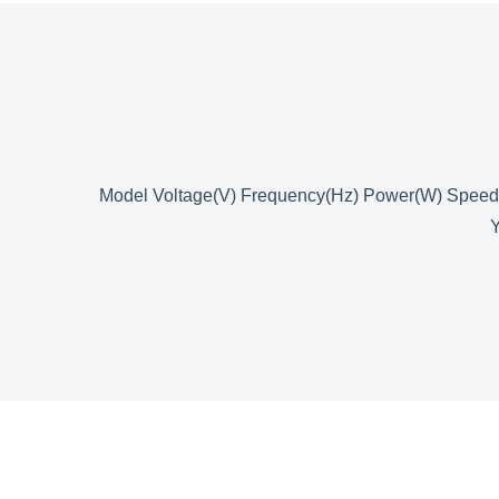
Model Voltage(V) Frequency(Hz) Power(W) Speed
Y