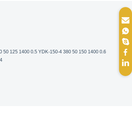
 50 125 1400 0.5 YDK-150-4 380 50 150 1400 0.6
.4