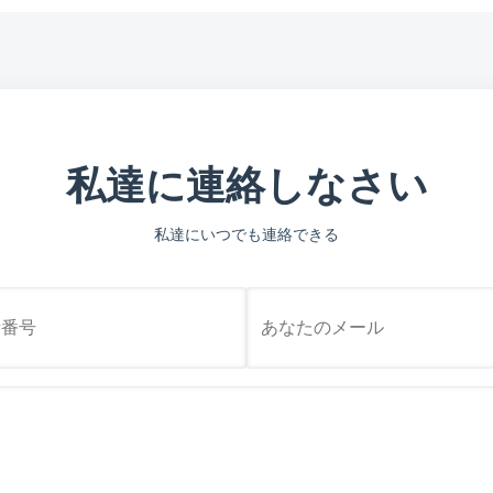
私達に連絡しなさい
私達にいつでも連絡できる