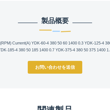
製品概要
(RPM) Current(A) YDK-60-4 380 50 60 1400 0.3 YDK-125-4 380
DK-185-4 380 50 185 1400 0.7 YDK-375-4 380 50 375 1400 1
お問い合わせを送信