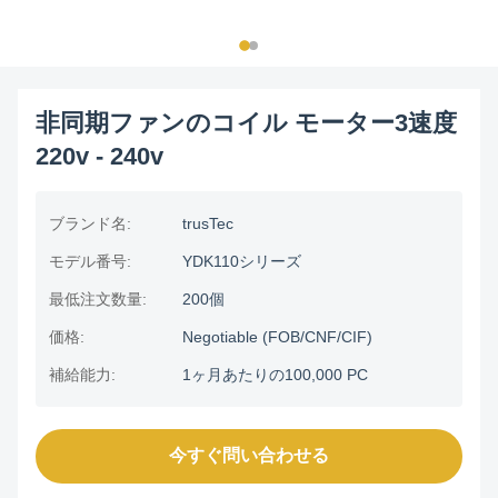
非同期ファンのコイル モーター3速度
220v - 240v
ブランド名:
trusTec
モデル番号:
YDK110シリーズ
最低注文数量:
200個
価格:
Negotiable (FOB/CNF/CIF)
補給能力:
1ヶ月あたりの100,000 PC
今すぐ問い合わせる