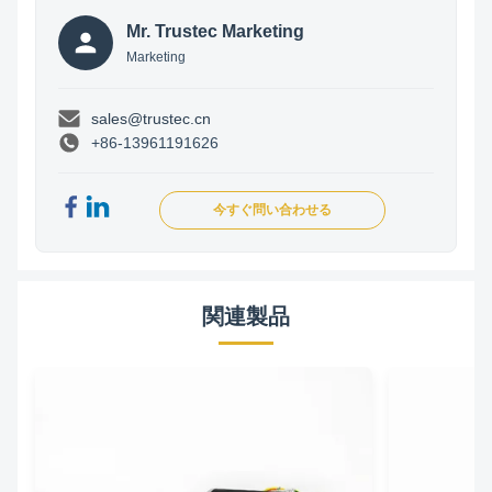
Mr. Trustec Marketing
Marketing
sales@trustec.cn
+86-13961191626
今すぐ問い合わせる
関連製品