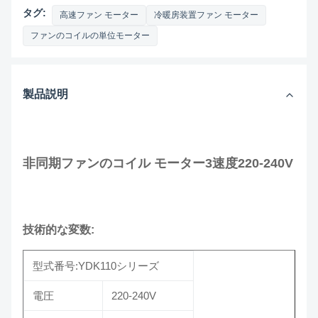
タグ:
高速ファン モーター
冷暖房装置ファン モーター
ファンのコイルの単位モーター
製品説明
非同期ファンのコイル モーター3速度220-240V
技術的な変数:
型式番号:YDK110シリーズ
電圧
220-240V