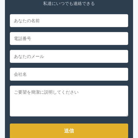
私達にいつでも連絡できる
送信