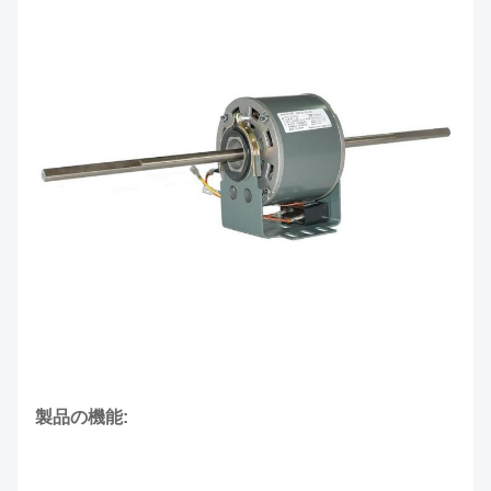
製品の機能: