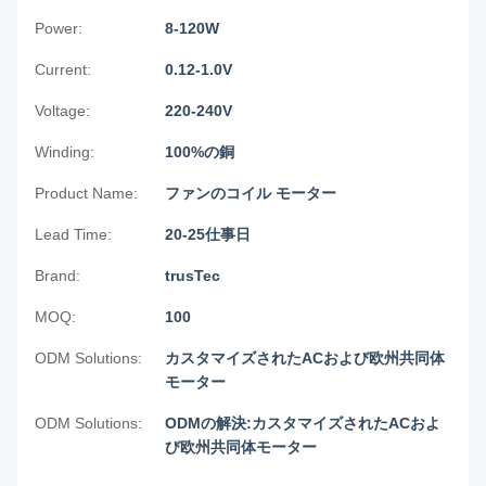
Power:
8-120W
Current:
0.12-1.0V
Voltage:
220-240V
Winding:
100%の銅
Product Name:
ファンのコイル モーター
Lead Time:
20-25仕事日
Brand:
trusTec
MOQ:
100
ODM Solutions:
カスタマイズされたACおよび欧州共同体
モーター
ODM Solutions:
ODMの解決:カスタマイズされたACおよ
び欧州共同体モーター