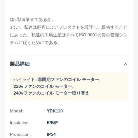
Q5:製造業者であるか。
:はい、私達は顧客によいプロダクトを設計し、提供すること
にあった。私達の工場生産はすべてISO 9001の質の管理シス
テムに従うためにである。
製品詳細
ハイライト:
非同期ファンのコイル モーター
,
220vファンのコイル モーター
,
240vファンのコイル モーター取り替え
Model:
YDK110
Insulation:
E/B/F
Protection:
IP54