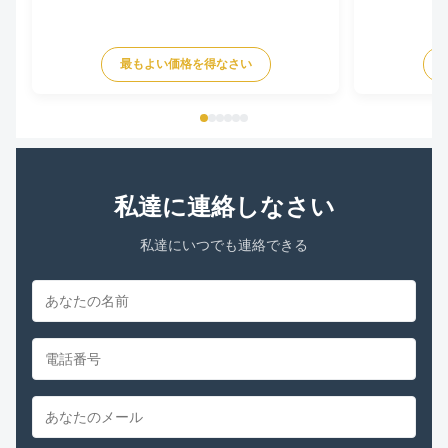
最もよい価格を得なさい
私達に連絡しなさい
私達にいつでも連絡できる