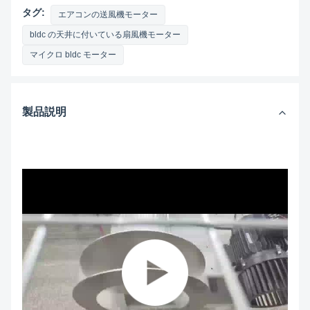
タグ:
エアコンの送風機モーター
bldc の天井に付いている扇風機モーター
マイクロ bldc モーター
製品説明