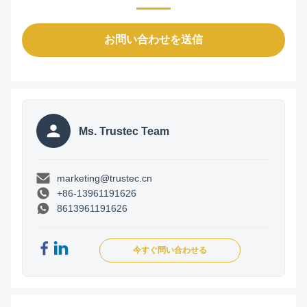
お問い合わせを送信
Ms. Trustec Team
marketing@trustec.cn
+86-13961191626
8613961191626
今すぐ問い合わせる