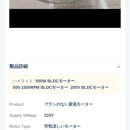
製品詳細
ハイライト:
550W BLDCモーター
,
500-1500RPM BLDCモーター
,
200V BLDCモーター
Product:
ブラシのない直流モーター
Supply Voltage:
220V
Motor Type:
空気涼しいモーター