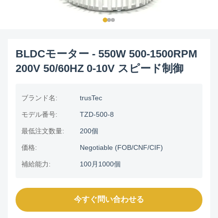
BLDCモーター - 550W 500-1500RPM
200V 50/60HZ 0-10V スピード制御
ブランド名:
trusTec
モデル番号:
TZD-500-8
最低注文数量:
200個
価格:
Negotiable (FOB/CNF/CIF)
補給能力:
100月1000個
今すぐ問い合わせる