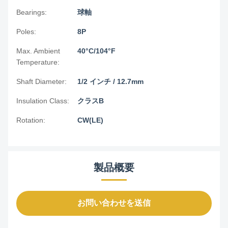
Bearings:
球軸
Poles:
8P
Max. Ambient
40°C/104°F
Temperature:
Shaft Diameter:
1/2 インチ / 12.7mm
Insulation Class:
クラスB
Rotation:
CW(LE)
製品概要
お問い合わせを送信