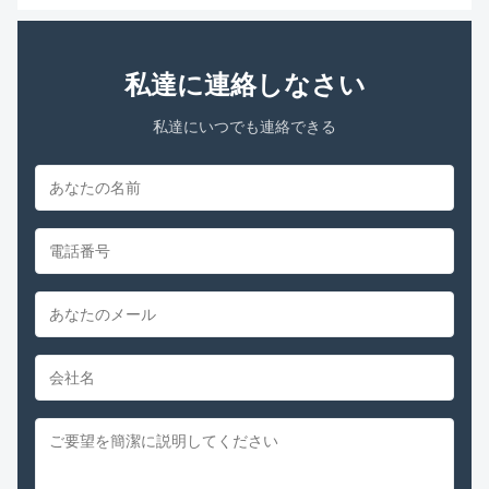
私達に連絡しなさい
私達にいつでも連絡できる