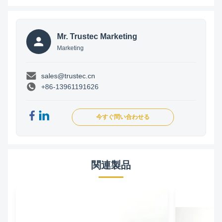
Mr. Trustec Marketing
Marketing
sales@trustec.cn
+86-13961191626
今すぐ問い合わせる
関連製品