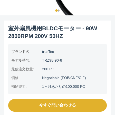
室外扇風機用BLDCモーター - 90W
2800RPM 200V 50HZ
ブランド名:
trusTec
モデル番号:
TRZ95-90-8
最低注文数量:
200 PC
価格:
Negotiable (FOB/CNF/CIF)
補給能力:
1ヶ月あたりの100,000 PC
今すぐ問い合わせる