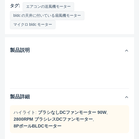
タグ:
エアコンの送風機モーター
bldc の天井に付いている扇風機モーター
マイクロ bldc モーター
製品説明
製品詳細
ハイライト:
ブラシなしDCファンモーター 90W
,
2800RPM ブラシレスDCファンモーター
,
8PポールBLDCモーター