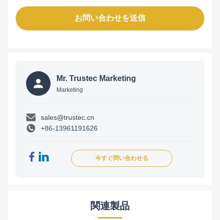
お問い合わせを送信
Mr. Trustec Marketing
Marketing
sales@trustec.cn
+86-13961191626
今すぐ問い合わせる
関連製品