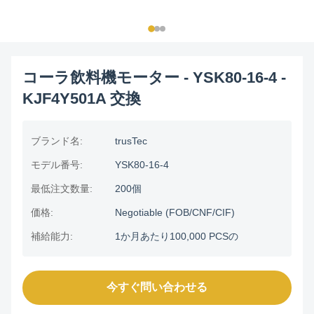
コーラ飲料機モーター - YSK80-16-4 -
KJF4Y501A 交換
ブランド名:
trusTec
モデル番号:
YSK80-16-4
最低注文数量:
200個
価格:
Negotiable (FOB/CNF/CIF)
補給能力:
1か月あたり100,000 PCSの
今すぐ問い合わせる