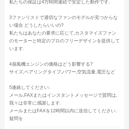
私たちの保証は4万時間連続で安定した動作です.
3ファンリストで適切なファンのモデルが見つからな
い場合 どうしたらいいの?
私たちはあなたの要求に応じて,カスタマイズファン
のモーターと特定のプロのフリーデザインを提供して
います.
4扇風機エンジンの価格はどう影響する?
サイズ,ベアリングタイプ,パワー,空気流量,電圧など
5連絡してください:
メール,FAXまたはインスタントメッセージで質問は,
我々は非常に感謝します.
メールまたはFAXを12時間以内に送信してください.
疑問を