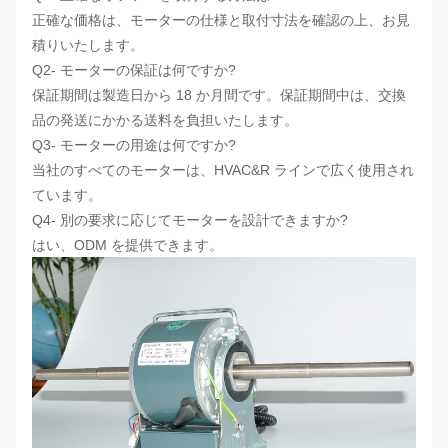
正確な価格は、モーターの仕様と取付寸法を確認の上、お見
積りいたします。
Q2- モーターの保証は何ですか?
保証期間は製造日から 18 か月間です。保証期間中は、交換
品の発送にかかる送料を負担いたします。
Q3- モーターの用途は何ですか?
当社のすべてのモーターは、HVAC&R ラインで広く使用され
ています。
Q4- 別の要求に応じてモーターを設計できますか?
はい、ODM を提供できます。