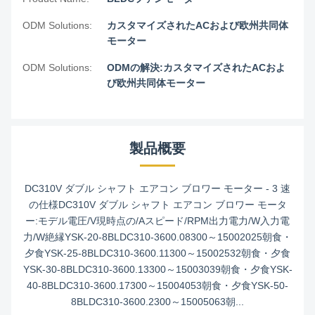
ODM Solutions:
カスタマイズされたACおよび欧州共同体
モーター
ODM Solutions:
ODMの解決:カスタマイズされたACおよ
び欧州共同体モーター
製品概要
DC310V ダブル シャフト エアコン ブロワー モーター - 3 速
の仕様DC310V ダブル シャフト エアコン ブロワー モータ
ー:モデル電圧/V現時点の/Aスピード/RPM出力電力/W入力電
力/W絶縁YSK-20-8BLDC310-3600.08300～15002025朝食・
夕食YSK-25-8BLDC310-3600.11300～15002532朝食・夕食
YSK-30-8BLDC310-3600.13300～15003039朝食・夕食YSK-
40-8BLDC310-3600.17300～15004053朝食・夕食YSK-50-
8BLDC310-3600.2300～15005063朝...