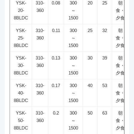
YSK-
310-
0.08
300
20
25
朝
20-
360
～
食・
8BLDC
1500
夕食
YSK-
310-
0.11
300
25
32
朝
25-
360
～
食・
8BLDC
1500
夕食
YSK-
310-
0.13
300
30
39
朝
30-
360
～
食・
8BLDC
1500
夕食
YSK-
310-
0.17
300
40
53
朝
40-
360
～
食・
8BLDC
1500
夕食
YSK-
310-
0.2
300
50
63
朝
50-
360
～
食・
8BLDC
1500
夕食