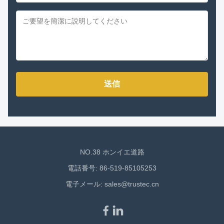
送信
NO.38 ホンイエ道路
電話番号: 86-519-85105253
電子メール:
sales@trustec.cn