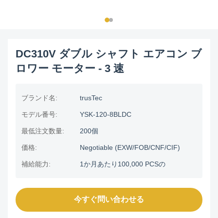
DC310V ダブル シャフト エアコン ブ
ロワー モーター - 3 速
ブランド名:
trusTec
モデル番号:
YSK-120-8BLDC
最低注文数量:
200個
価格:
Negotiable (EXW/FOB/CNF/CIF)
補給能力:
1か月あたり100,000 PCSの
今すぐ問い合わせる