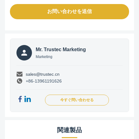
お問い合わせを送信
Mr. Trustec Marketing
Marketing
sales@trustec.cn
+86-13961191626
今すぐ問い合わせる
関連製品