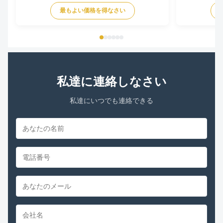
最もよい価格を得なさい
私達に連絡しなさい
私達にいつでも連絡できる