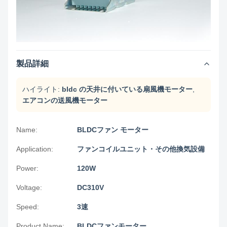
製品詳細
ハイライト:
bldc の天井に付いている扇風機モーター
,
エアコンの送風機モーター
Name:
BLDCファン モーター
Application:
ファンコイルユニット・その他換気設備
Power:
120W
Voltage:
DC310V
Speed:
3速
Product Name:
BLDCファンモーター