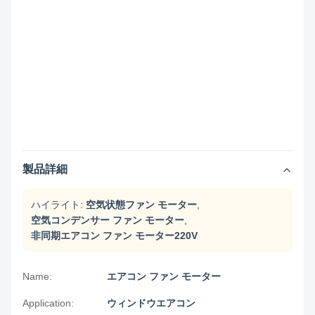
製品詳細
ハイライト:
空気状態ファン モーター
,
空気コンデンサー ファン モーター
,
非同期エアコン ファン モーター220V
Name:
エアコン ファン モーター
Application:
ウィンドウエアコン