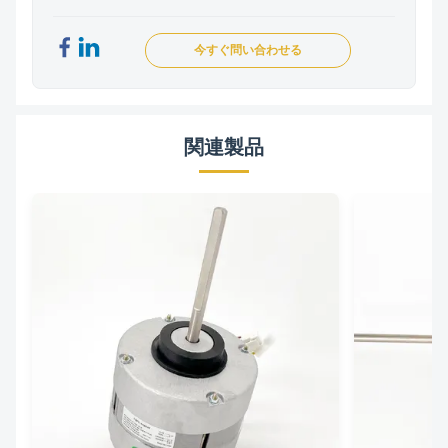
今すぐ問い合わせる
関連製品