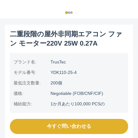
二重段階の屋外非同期エアコン ファ
ン モーター220V 25W 0.27A
ブランド名:
TrusTec
モデル番号:
YDK110-25-4
最低注文数量:
200個
価格:
Negotiable (FOB/CNF/CIF)
補給能力:
1か月あたり100,000 PCSの
今すぐ問い合わせる