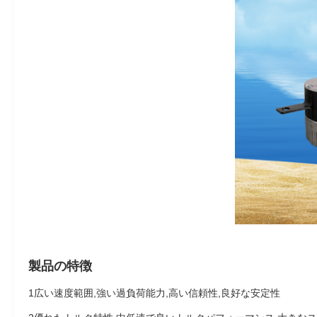
製品の特徴
1広い速度範囲,強い過負荷能力,高い信頼性,良好な安定性