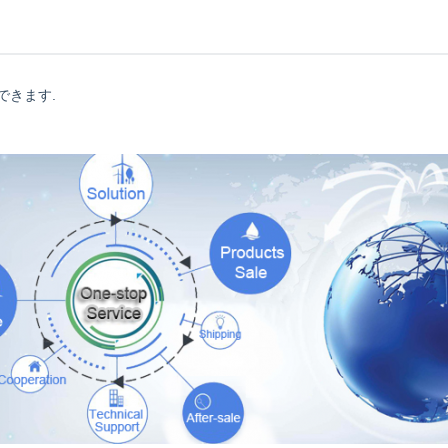
できます.