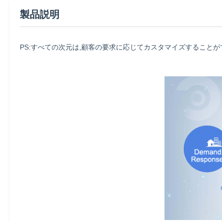
製品説明
PS:すべての次元は,顧客の要求に応じてカスタマイズすることが