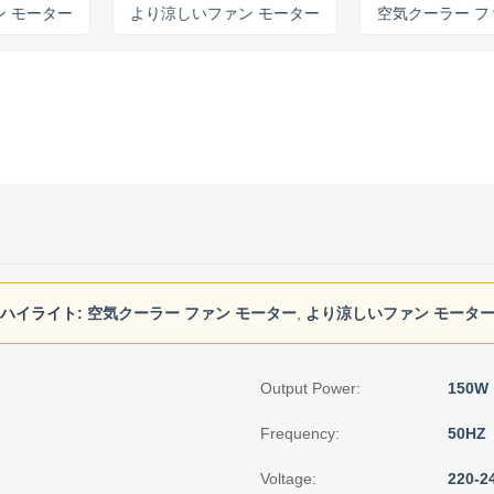
ター
より涼しいファン モーター
空気クーラー ファン 
ハイライト:
空気クーラー ファン モーター
,
より涼しいファン モータ
Output Power:
150W
Frequency:
50HZ
Voltage:
220-2