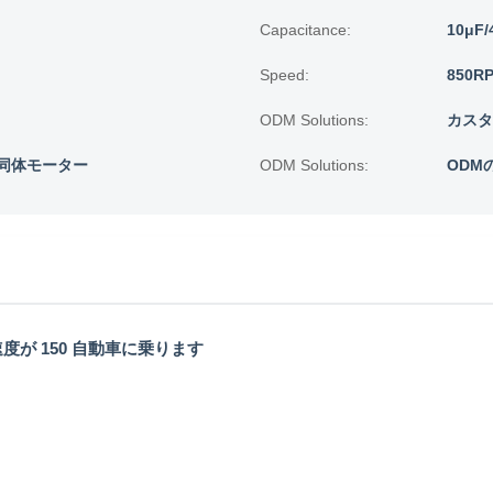
Capacitance:
10μF/
Speed:
850RP
ODM Solutions:
カスタ
同体モーター
ODM Solutions:
ODM
度が 150 自動車に乗ります