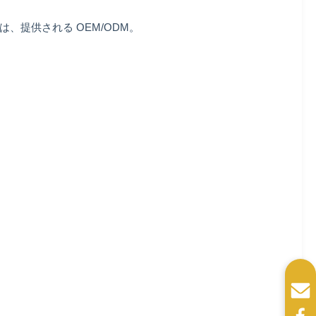
提供される OEM/ODM。