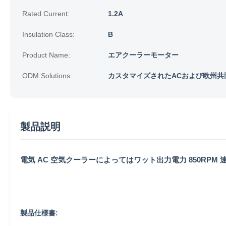
Rated Current:
1.2A
Insulation Class:
B
Product Name:
エアクーラーモーター
ODM Solutions:
カスタマイズされたACおよび欧州共
製品説明
電気 AC 空気クーラーによってはワット出力電力 850RPM 速
製品仕様書: