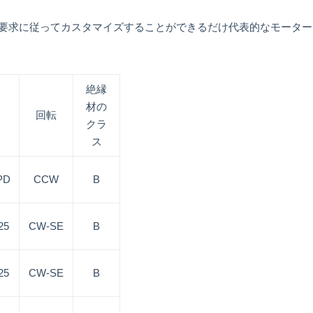
求に従ってカスタマイズすることができるだけ代表的なモーターは、
絶縁
材の
回転
クラ
ス
PD
CCW
B
25
CW-SE
B
25
CW-SE
B