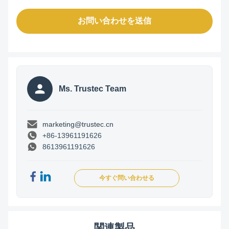
お問い合わせを送信
Ms. Trustec Team
marketing@trustec.cn
+86-13961191626
8613961191626
今すぐ問い合わせる
関連製品