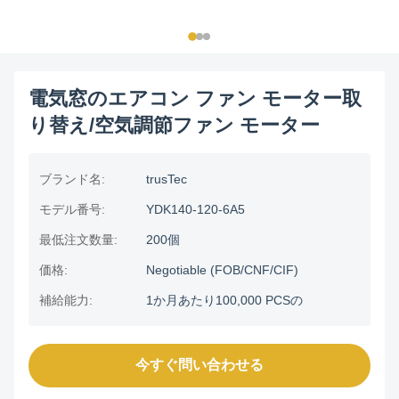
電気窓のエアコン ファン モーター取
り替え/空気調節ファン モーター
ブランド名:
trusTec
モデル番号:
YDK140-120-6A5
最低注文数量:
200個
価格:
Negotiable (FOB/CNF/CIF)
補給能力:
1か月あたり100,000 PCSの
今すぐ問い合わせる