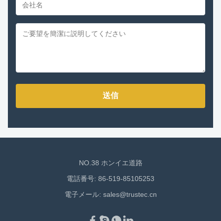
送信
NO.38 ホンイエ道路
電話番号: 86-519-85105253
電子メール:
sales@trustec.cn