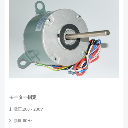
モーター指定
1.
電圧:208 - 230V
2.
頻度:60Hz