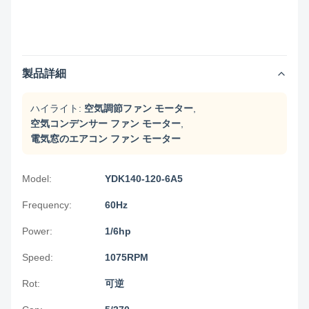
製品詳細
ハイライト:
空気調節ファン モーター
,
空気コンデンサー ファン モーター
,
電気窓のエアコン ファン モーター
Model:
YDK140-120-6A5
Frequency:
60Hz
Power:
1/6hp
Speed:
1075RPM
Rot:
可逆