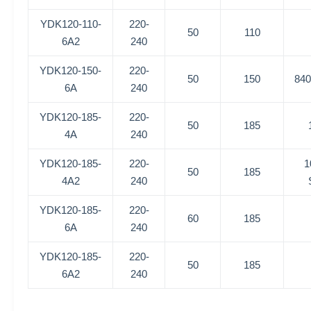
YDK120-110-
220-
50
110
6A2
240
YDK120-150-
220-
50
150
840
6A
240
YDK120-185-
220-
50
185
4A
240
YDK120-185-
220-
1
50
185
4A2
240
YDK120-185-
220-
60
185
6A
240
YDK120-185-
220-
50
185
6A2
240