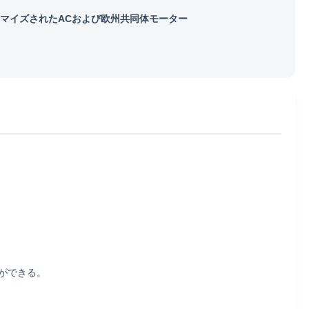
マイズされたACおよび欧州共同体モーター
ができる。