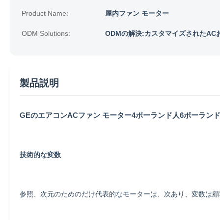
Product Name:
屋内ファン モーター
ODM Solutions:
ODMの解決:カスタマイズされたA
製品説明
GEのエアコンACファン モーター4ポーランド人6ポーラン
技術的な変数
参照、次元のためのだけ代表的なモーターは、次あり、変数は顧客