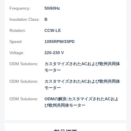
Frequency:
50/60Hz
Insulation Class:
B
Rotation:
CCW-LE
Speed:
1095RPM/3SPD
Voltage:
220-230 V
ODM Solutions:
カスタマイズされたACおよび欧州共同体
モーター
ODM Solutions:
カスタマイズされたACおよび欧州共同体
モーター
ODM Solutions:
ODMの解決:カスタマイズされたACおよ
び欧州共同体モーター