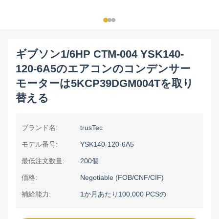
ギブソン1/6HP CTM-004 YSK140-
120-6A5のエアコンのコンデンサー
モーターは5KCP39DGM004Tを取り
替える
ブランド名:
trusTec
モデル番号:
YSK140-120-6A5
最低注文数量:
200個
価格:
Negotiable (FOB/CNF/CIF)
補給能力:
1か月あたり100,000 PCSの