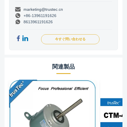
marketing@trustec.cn
+86-13961191626
8613961191626
今すぐ問い合わせる
関連製品