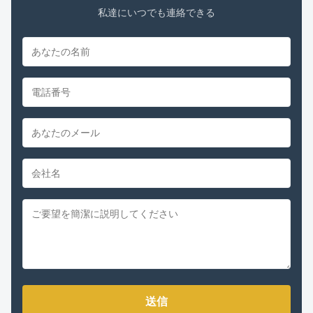
私達にいつでも連絡できる
送信