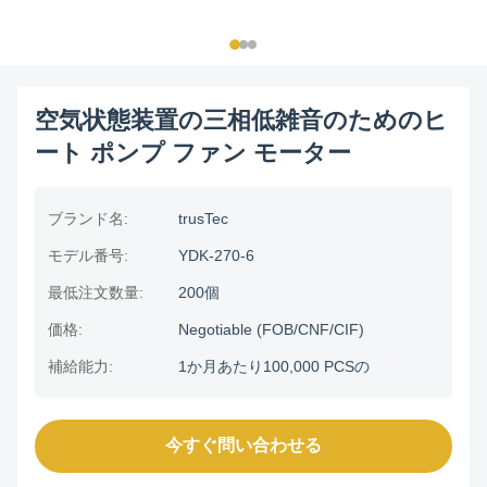
空気状態装置の三相低雑音のためのヒ
ート ポンプ ファン モーター
ブランド名:
trusTec
モデル番号:
YDK-270-6
最低注文数量:
200個
価格:
Negotiable (FOB/CNF/CIF)
補給能力:
1か月あたり100,000 PCSの
今すぐ問い合わせる