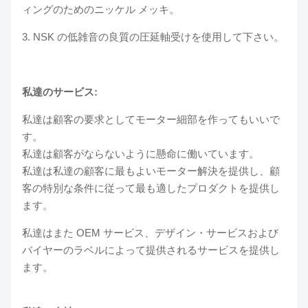
ィングのためのニッケル メッキ。
3. NSK の低雑音の良質の圧延軸受けを使用して下さい。
私達のサービス:
私達は顧客の要求としてモーター細部を作ってもいいで
す。
私達は顧客がならないように懸命に働いています。
私達は私達の顧客に最もよいモーター解決を提供し、顧
客の特別な条件に従って最も適したプロダクトを提供し
ます。
私達はまた OEM サービス、デザイン・サービスおよび
バイヤーのラベルによって提供されるサービスを提供し
ます。