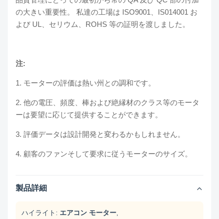
の大きい重要性。 私達の工場は ISO9001、IS014001 お
よび UL、セリウム、ROHS 等の証明を渡しました。
注:
1. モーターの評価は熱い州との調和です。
2. 他の電圧、頻度、棒および絶縁材のクラス等のモータ
ーは要望に応じて提供することができます。
3. 評価データは設計開発と変わるかもしれません。
4. 顧客のファンそして要求に従うモーターのサイズ。
製品詳細
ハイライト:
エアコン モーター
,