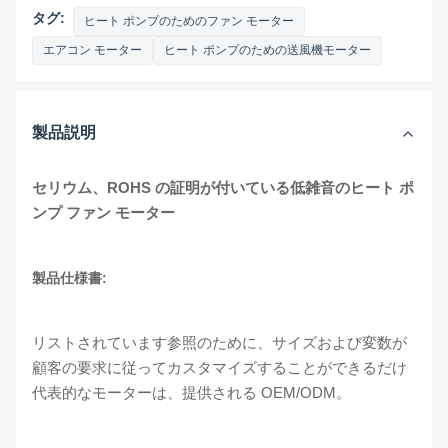
タグ:
ヒート ポンプのためのファン モーター
エアコン モーター
ヒート ポンプのための送風機モーター
製品説明
セリウム、ROHS の証明が付いている低雑音のヒート ポ
ンプ ファン モーター
製品仕様書:
リストされています参照のために、サイズおよび変数が
顧客の要求に従ってカスタマイズすることができるだけ
代表的なモーターは、提供される OEM/ODM。