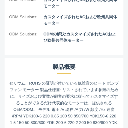
モーター
ODM Solutions:
カスタマイズされたACおよび欧州共同体
モーター
ODM Solutions:
ODMの解決:カスタマイズされたACおよ
び欧州共同体モーター
製品概要
セリウム、ROHS の証明が付いている低雑音のヒート ポンプ
ファン モーター 製品仕様書: リストされています参照のため
に、サイズおよび変数が顧客の要求に従ってカスタマイズす
ることができるだけ代表的なモーターは、提供される
OEM/ODM。 モデル 電圧 /V 現在 /A 力 /W 頻度 /Hz 速度
/RPM YDK100-6 220 0.85 100 50 850/700 YDK150-6 220
1.5 150 50 800/600 YDK-200-6 220 2 200 50 830/600 YDK-