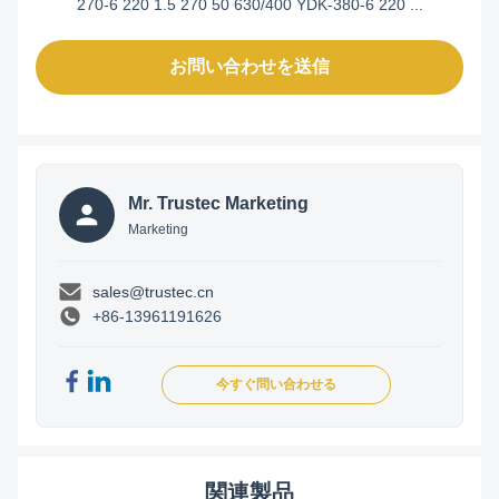
270-6 220 1.5 270 50 630/400 YDK-380-6 220 ...
お問い合わせを送信
Mr. Trustec Marketing
Marketing
sales@trustec.cn
+86-13961191626
今すぐ問い合わせる
関連製品