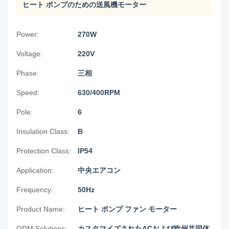
ヒート ポンプのための送風機モーター
Power:
270W
Voltage:
220V
Phase:
三相
Speed:
630/400RPM
Pole:
6
Insulation Class:
B
Protection Class:
IP54
Application:
中央エアコン
Frequency:
50Hz
Product Name:
ヒート ポンプ ファン モーター
ODM Solutions:
カスタマイズされたACおよび欧州共同体