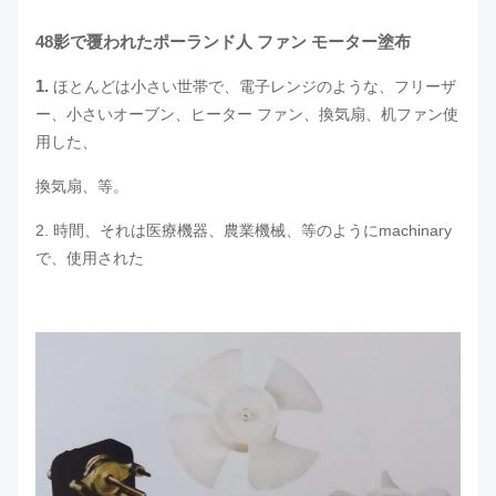
48影で覆われた
ポーランド人
ファン モーター塗布
1.
ほとんどは小さい世帯で、電子レンジのような、フリーザ
ー、小さいオーブン、ヒーター ファン、換気扇、机ファン使
用した、
換気扇、等。
2. 時間、それは医療機器、農業機械、等のようにmachinary
で、使用された