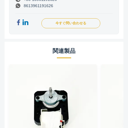
8613961191626
今すぐ問い合わせる
関連製品