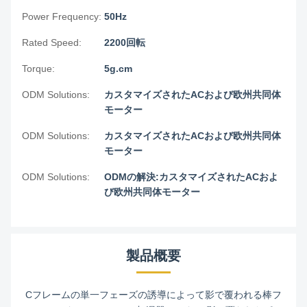
Power Frequency:
50Hz
Rated Speed:
2200回転
Torque:
5g.cm
ODM Solutions:
カスタマイズされたACおよび欧州共同体
モーター
ODM Solutions:
カスタマイズされたACおよび欧州共同体
モーター
ODM Solutions:
ODMの解決:カスタマイズされたACおよ
び欧州共同体モーター
製品概要
Cフレームの単一フェーズの誘導によって影で覆われる棒フ