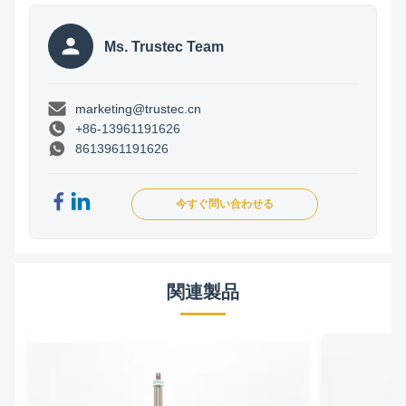
Ms. Trustec Team
marketing@trustec.cn
+86-13961191626
8613961191626
今すぐ問い合わせる
関連製品