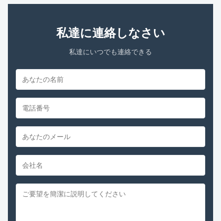
私達に連絡しなさい
私達にいつでも連絡できる