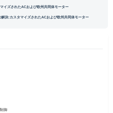
マイズされたACおよび欧州共同体モーター
の解決:カスタマイズされたACおよび欧州共同体モーター
制御