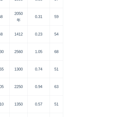
2050
68
0.31
59
年
48
1412
0.23
54
30
2560
1.05
68
65
1300
0.74
51
05
2250
0.94
63
10
1350
0.57
51