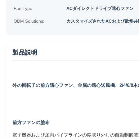
Fan Type:
ACダイレクトドライブ遠心ファン
ODM Solutions:
カスタマイズされたACおよび欧州共
製品説明
外の回転子の前方遠心ファン、金属の遠心送風機、2/4/6/8本
前方ファンの塗布
電子機器および屋内パイプラインの塵取り外しの自動制御装