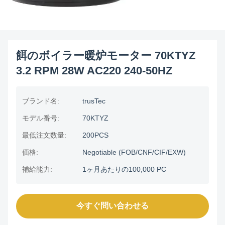
餌のボイラー暖炉モーター 70KTYZ
3.2 RPM 28W AC220 240-50HZ
ブランド名:
trusTec
モデル番号:
70KTYZ
最低注文数量:
200PCS
価格:
Negotiable (FOB/CNF/CIF/EXW)
補給能力:
1ヶ月あたりの100,000 PC
今すぐ問い合わせる