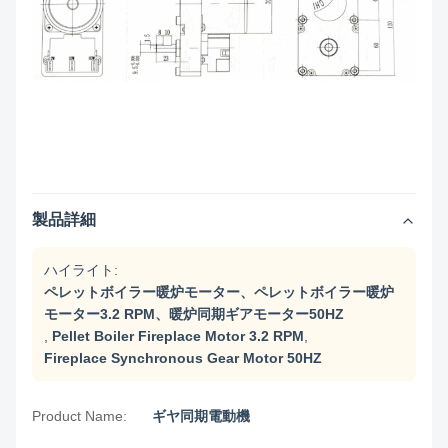
製品詳細
ハイライト:
ペレットボイラー暖炉モーター、ペレットボイラー暖炉
モーター3.2 RPM、暖炉同期ギアモーター50HZ
,
Pellet Boiler Fireplace Motor 3.2 RPM
,
Fireplace Synchronous Gear Motor 50HZ
Product Name:
ギヤ同期電動機