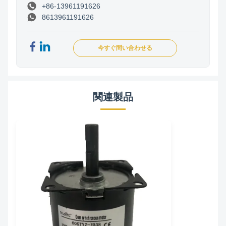
+86-13961191626
8613961191626
今すぐ問い合わせる
関連製品