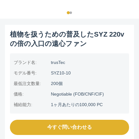
植物を扱うための普及したSYZ 220v
の倍の入口の遠心ファン
ブランド名:
trusTec
モデル番号:
SYZ10-10
最低注文数量:
200個
価格:
Negotiable (FOB/CNF/CIF)
補給能力:
1ヶ月あたりの100,000 PC
今すぐ問い合わせる