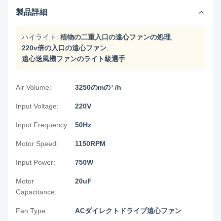
製品詳細
ハイライト:
植物の二重入口の遠心ファンの処理
,
220v倍の入口の遠心ファン
,
遠心送風機ファンのライト級選手
Air Volume:
3250のmの³ /h
Input Voltage:
220V
Input Frequency:
50Hz
Motor Speed:
1150RPM
Input Power:
750W
Motor
20uF
Capacitance:
Fan Type:
ACダイレクトドライブ遠心ファン