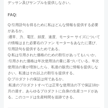
デッサン及びサンプルを提供しなさい。
FAQ:
Q:引用語句を得るために私はどんな情報を提供する必要
があるか。
:通常、力、電圧、頻度、速度、モーター サイズについて
の情報はまた必要右のファン モーターをあなたに選び、
引用語句を提供するためである。
Q:私は引用された価格のための割引があってもいいか。
:引用された価格は年次使用法の量に基づいている。年次
使用法の量が増加したら、私達の販売に情報を提供しな
さい。私達はそれ以上の割引を提供する。
Q:プロダクトの保証は何であるか。
:私達のプロダクトすべては正常な使用法の下で保証18か
月の過す。あらゆるプロダクトに自身の生産コードがあ
る。このコードは生産時間を追跡できる。