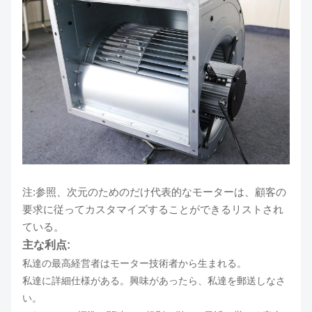
注:参照、次元のためのだけ代表的なモーターは、顧客の
要求に従ってカスタマイズすることができるリストされ
ている。
主な利点:
私達の最高経営者はモーター技術者から生まれる。
私達に詳細仕様がある。興味があったら、私達を郵送しなさ
い。