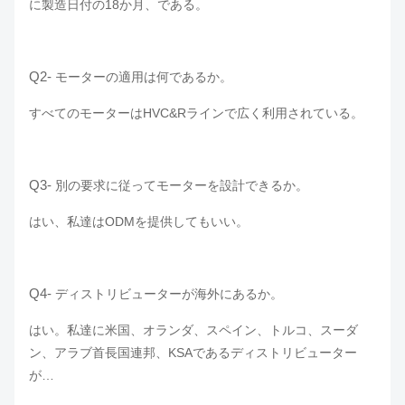
に製造日付の18か月、である。
Q2-
モーターの適用は何であるか。
すべてのモーターはHVC&Rラインで広く利用されている。
Q3-
別の要求に従ってモーターを設計できるか。
はい、私達はODMを提供してもいい。
Q4-
ディストリビューターが海外にあるか。
はい。私達に米国、オランダ、スペイン、トルコ、スーダ
ン、アラブ首長国連邦、KSAであるディストリビューター
が…