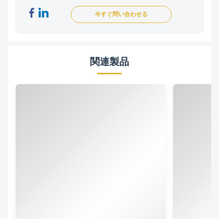
今すぐ問い合わせる
関連製品