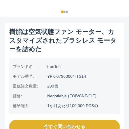
樹脂は空気状態ファン モーター、カ
スタマイズされたブラシレス モータ
ーを詰めた
ブランド名:
trusTec
モデル番号:
YFK-07903004-TS14
最低注文数量:
200個
価格:
Negotiable (FOB/CNF/CIF)
補給能力:
1か月あたり100,000 PCSの
今すぐ問い合わせる