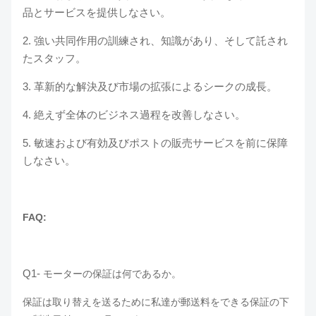
品とサービスを提供しなさい。
2. 強い共同作用の訓練され、知識があり、そして託され
たスタッフ。
3. 革新的な解決及び市場の拡張によるシークの成長。
4. 絶えず全体のビジネス過程を改善しなさい。
5. 敏速および有効及びポストの販売サービスを前に保障
しなさい。
FAQ:
Q1-
モーターの保証は何であるか。
保証は取り替えを送るために私達が郵送料をできる保証の下