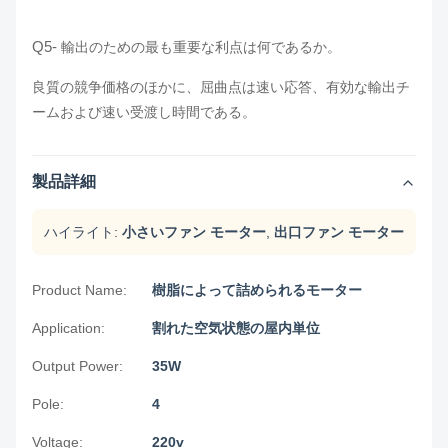
Q5-
輸出のための最も重要な利点は何であるか。
良質の競争価格のほかに、屈曲点は速い応答、有効な輸出チ
ームおよび速い受渡し時間である。
製品詳細
ハイライト:
小さいファン モーター
,
出口ファン モーター
Product Name:
樹脂によって詰められるモーター
Application:
割れた空気状態の屋内単位
Output Power:
35W
Pole:
4
Voltage:
220v