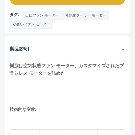
タグ:
出口ファン モーター
蒸気化クーラー モーター
小さいファン モーター
製品説明
樹脂は空気状態ファン モーター、カスタマイズされたブ
ラシレス モーターを詰めた
技術的な変数: