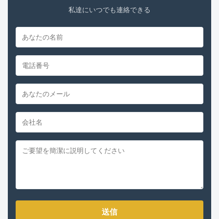
私達にいつでも連絡できる
送信