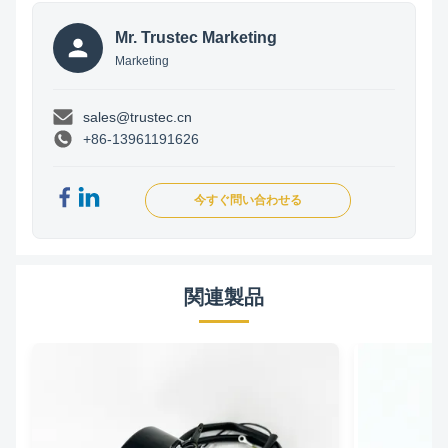
Mr. Trustec Marketing
Marketing
sales@trustec.cn
+86-13961191626
今すぐ問い合わせる
関連製品