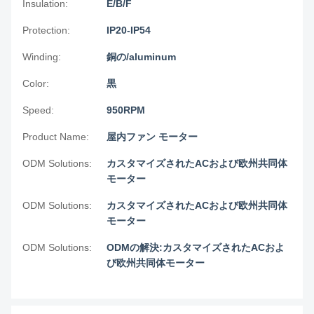
Insulation:
E/B/F
Protection:
IP20-IP54
Winding:
銅の/aluminum
Color:
黒
Speed:
950RPM
Product Name:
屋内ファン モーター
ODM Solutions:
カスタマイズされたACおよび欧州共同体
モーター
ODM Solutions:
カスタマイズされたACおよび欧州共同体
モーター
ODM Solutions:
ODMの解決:カスタマイズされたACおよ
び欧州共同体モーター