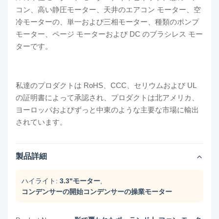
コン、高い静圧モーター、天井のエアコン モーター、空
冷モーターの、単一および三相モーター、種類のポンプ
モーター、ページ モーターおよび DC のブラシレス モー
ターです。
私達のプロダクトは RoHS、CCC、セリウムおよび UL
の証明書によって承認され、プロダクトは北アメリカ、
ヨーロッパおよびずっと中東のような主要な市場に輸出
されています。
製品詳細
ハイライト:
3.3"モーター
,
コンデンサーの開始コンデンサーの操業モーター