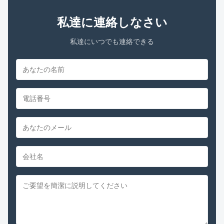
私達に連絡しなさい
私達にいつでも連絡できる