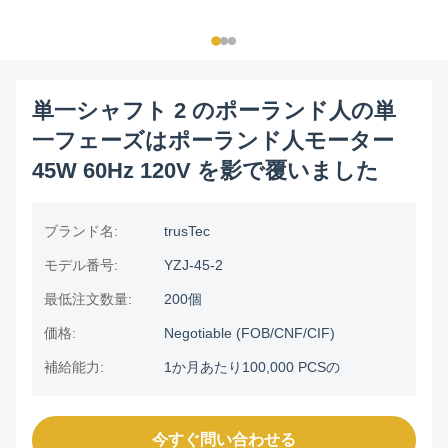
単一シャフト 2 のポーランド人の単
一フェーズはポーランド人モーター
45W 60Hz 120V を影で覆いました
ブランド名:
trusTec
モデル番号:
YZJ-45-2
最低注文数量:
200個
価格:
Negotiable (FOB/CNF/CIF)
補給能力:
1か月あたり100,000 PCSの
今すぐ問い合わせる