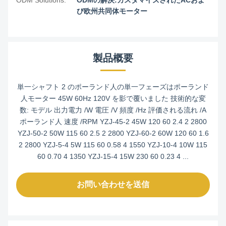
ODM Solutions:
ODMの解決:カスタマイズされたACおよ
び欧州共同体モーター
製品概要
単一シャフト 2 のポーランド人の単一フェーズはポーランド
人モーター 45W 60Hz 120V を影で覆いました 技術的な変
数: モデル 出力電力 /W 電圧 /V 頻度 /Hz 評価される流れ /A
ポーランド人 速度 /RPM YZJ-45-2 45W 120 60 2.4 2 2800
YZJ-50-2 50W 115 60 2.5 2 2800 YZJ-60-2 60W 120 60 1.6
2 2800 YZJ-5-4 5W 115 60 0.58 4 1550 YZJ-10-4 10W 115
60 0.70 4 1350 YZJ-15-4 15W 230 60 0.23 4 ...
お問い合わせを送信