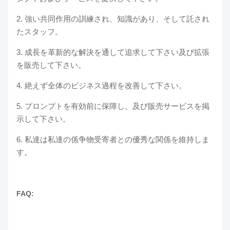
2. 強い共同作用の訓練され、知識があり、そして託され
たスタッフ。
3. 成長を革新的な解決を通して追求して下さい及び拡張
を販売して下さい。
4. 絶えず全体のビジネス過程を改善して下さい。
5. プロンプトを有効前に保障し、及び販売サービスを掲
示して下さい。
6. 私達は私達の係争物受寄者との優秀な関係を維持しま
す。
FAQ: