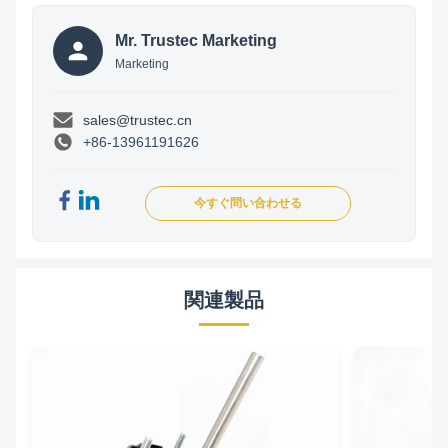
Mr. Trustec Marketing
Marketing
sales@trustec.cn
+86-13961191626
今すぐ問い合わせる
関連製品