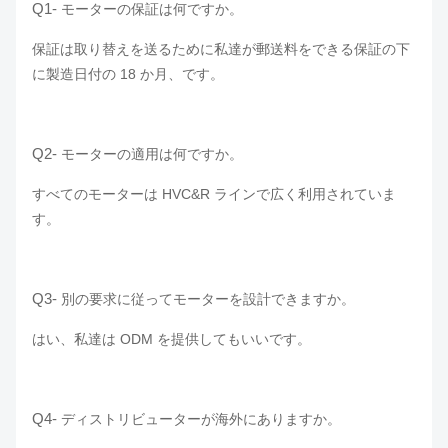
Q1-
モーターの保証は何ですか。
保証は取り替えを送るために私達が郵送料をできる保証の下
に製造日付の 18 か月、です。
Q2-
モーターの適用は何ですか。
すべてのモーターは HVC&R ラインで広く利用されていま
す。
Q3-
別の要求に従ってモーターを設計できますか。
はい、私達は ODM を提供してもいいです。
Q4-
ディストリビューターが海外にありますか。