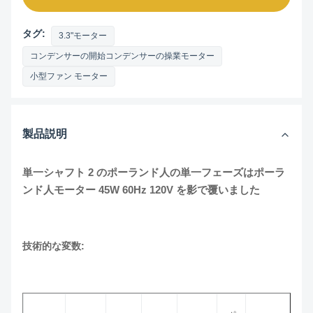
タグ:
3.3"モーター
コンデンサーの開始コンデンサーの操業モーター
小型ファン モーター
製品説明
単一シャフト 2 のポーランド人の単一フェーズはポーラ
ンド人モーター 45W 60Hz 120V を影で覆いました
技術的な変数: