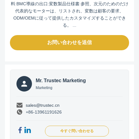
料:BMC導線の出口:変数製品仕様書:参照、次元のためのだけ
代表的なモーターは、リストされ、変数は顧客の要求、
ODM/OEMに従って提供したカスタマイズすることができ
る。 ...
お問い合わせを送信
Mr. Trustec Marketing
Marketing
sales@trustec.cn
+86-13961191626
今すぐ問い合わせる