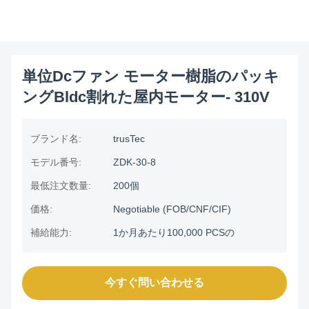
単位Dcファン モーター樹脂のパッキ
ングBldc割れた屋内モーター- 310V
ブランド名:
trusTec
モデル番号:
ZDK-30-8
最低注文数量:
200個
価格:
Negotiable (FOB/CNF/CIF)
補給能力:
1か月あたり100,000 PCSの
今すぐ問い合わせる