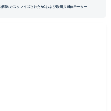
の解決:カスタマイズされたACおよび欧州共同体モーター