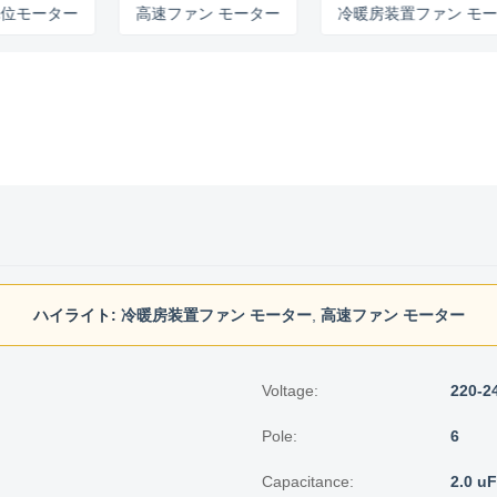
ター
高速ファン モーター
冷暖房装置ファン モーター
ハイライト:
冷暖房装置ファン モーター
,
高速ファン モーター
Voltage:
220-2
Pole:
6
Capacitance:
2.0 uF