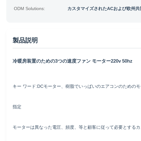
ODM Solutions:
カスタマイズされたACおよび欧州共
製品説明
冷暖房装置のための3つの速度ファン モーター220v 50hz
キー ワード:DCモーター、樹脂でいっぱいのエアコンのためのモータ
指定
モーターは異なった電圧、頻度、等と顧客に従って必要とするカ