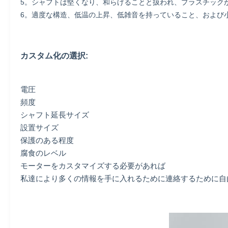
5。シャフトは堅くなり、和らげることと扱われ、プラスチック
6。適度な構造、低温の上昇、低雑音を持っていること、および
カスタム化の選択:
電圧
頻度
シャフト延長サイズ
設置サイズ
保護のある程度
腐食のレベル
モーターをカスタマイズする必要があれば
私達により多くの情報を手に入れるために連絡するために自