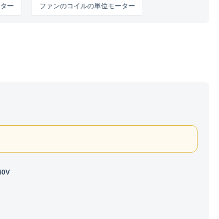
ファンのコイルの単位モーター
40V