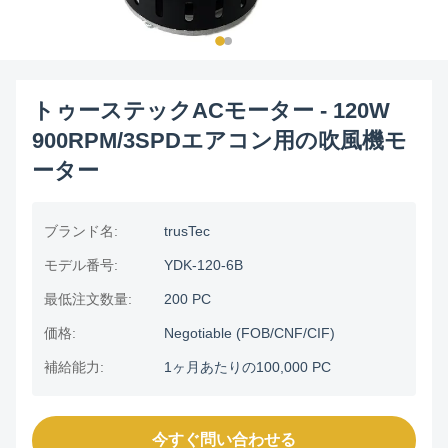
トゥーステックACモーター - 120W
900RPM/3SPDエアコン用の吹風機モ
ーター
ブランド名:
trusTec
モデル番号:
YDK-120-6B
最低注文数量:
200 PC
価格:
Negotiable (FOB/CNF/CIF)
補給能力:
1ヶ月あたりの100,000 PC
今すぐ問い合わせる