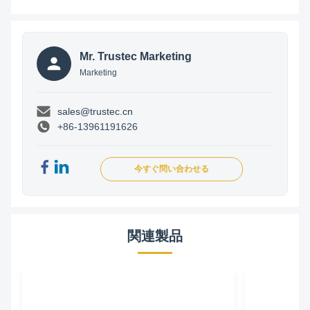
Mr. Trustec Marketing
Marketing
sales@trustec.cn
+86-13961191626
今すぐ問い合わせる
関連製品