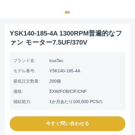
YSK140-185-4A 1300RPM普遍的なフ
ァン モーター7.5UF/370V
ブランド名:
trusTec
モデル番号:
YSK140-185-4A
最低注文数量:
200個
価格:
EXW/FOB/CIF/CNF
補給能力:
1か月あたり100,000 PCSの
今すぐ問い合わせる