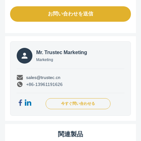
お問い合わせを送信
Mr. Trustec Marketing
Marketing
sales@trustec.cn
+86-13961191626
今すぐ問い合わせる
関連製品