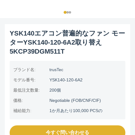
YSK140エアコン普遍的なファン モー
ターYSK140-120-6A2取り替え
5KCP39DGM511T
ブランド名:
trusTec
モデル番号:
YSK140-120-6A2
最低注文数量:
200個
価格:
Negotiable (FOB/CNF/CIF)
補給能力:
1か月あたり100,000 PCSの
今すぐ問い合わせる