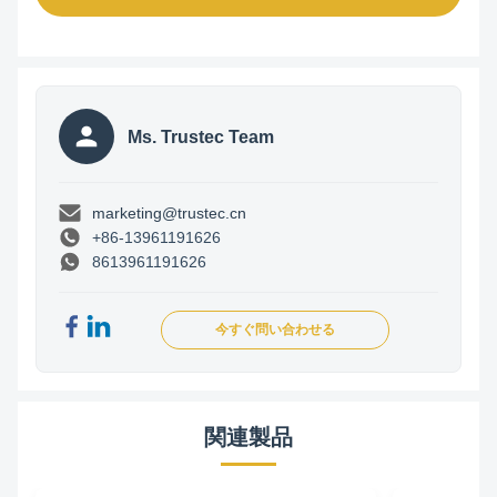
Ms. Trustec Team
marketing@trustec.cn
+86-13961191626
8613961191626
今すぐ問い合わせる
関連製品