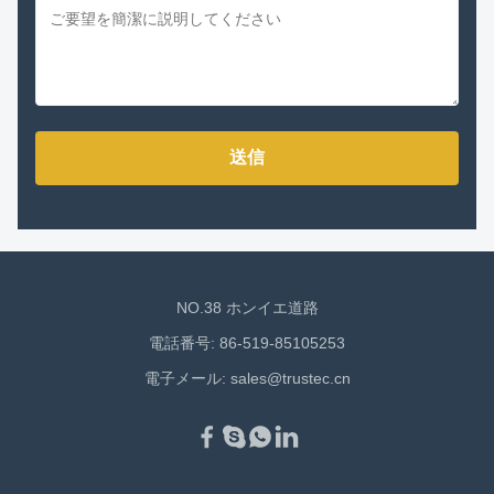
送信
NO.38 ホンイエ道路
電話番号: 86-519-85105253
電子メール:
sales@trustec.cn