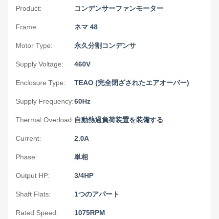
Product:
コンデンサーファンモーター
Frame:
ネマ 48
Motor Type:
永久分割コンデンサ
Supply Voltage:
460V
Enclosure Type:
TEAO (完全閉ざされたエアオーバー)
Supply Frequency:
60Hz
Thermal Overload:
自動熱過負荷装置を装備する
Current:
2.0A
Phase:
単相
Output HP:
3/4HP
Shaft Flats:
1つのアパート
Rated Speed:
1075RPM