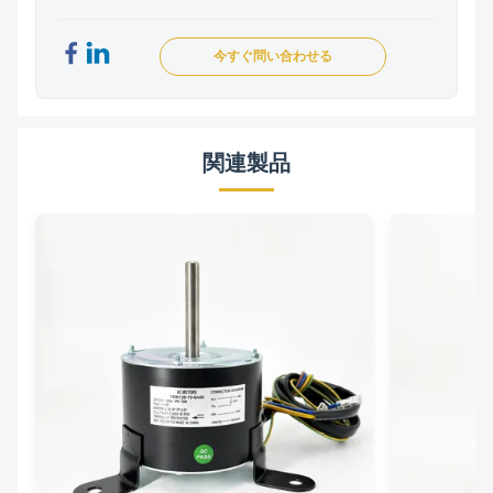
今すぐ問い合わせる
関連製品