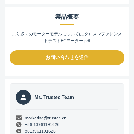
製品概要
より多くのモーターモデルについては,クロスレファレンス
トラストECモーター.pdf
お問い合わせを送信
Ms. Trustec Team
marketing@trustec.cn
+86-13961191626
8613961191626