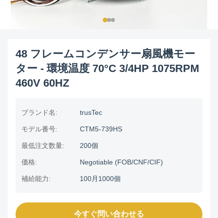
48 フレームコンデンサー扇風機モー
ター - 環境温度 70°C 3/4HP 1075RPM
460V 60HZ
ブランド名:
trusTec
モデル番号:
CTM5-739HS
最低注文数量:
200個
価格:
Negotiable (FOB/CNF/CIF)
補給能力:
100月1000個
今すぐ問い合わせる