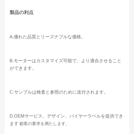
製品の利点
A.優れた品質とリーズナブルな価格。
B.モーターはカスタマイズ可能で、より適合させること
ができます。
C.サンプルは検査と参照のために送付されます。
D.OEMサービス、デザイン、バイヤーラベルを提供でき
ます
顧客の要求を満たします。