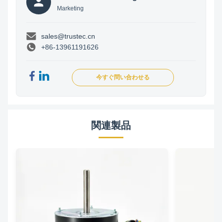
Marketing
sales@trustec.cn
+86-13961191626
今すぐ問い合わせる
関連製品