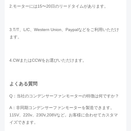
2.モーターには
15〜20日のリードタイムがあります。
3.T/T、L/C、Western Union、Paypalなどをご利用いただけ
ます。
4.CWまたはCCWをお選びいただけます。
よくある質問
Q：当社のコンデンサーファンモーターの特徴は何ですか？
A：非同期コンデンサーファンモーターを製造できます。
115V、220v、230V
,208Vなど。お客様に合わせてカスタマ
イズできます。