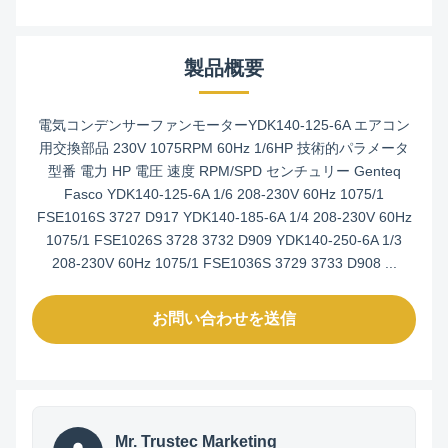
製品概要
電気コンデンサーファンモーターYDK140-125-6A エアコン
用交換部品 230V 1075RPM 60Hz 1/6HP 技術的パラメータ
型番 電力 HP 電圧 速度 RPM/SPD センチュリー Genteq
Fasco YDK140-125-6A 1/6 208-230V 60Hz 1075/1
FSE1016S 3727 D917 YDK140-185-6A 1/4 208-230V 60Hz
1075/1 FSE1026S 3728 3732 D909 YDK140-250-6A 1/3
208-230V 60Hz 1075/1 FSE1036S 3729 3733 D908 ...
お問い合わせを送信
Mr. Trustec Marketing