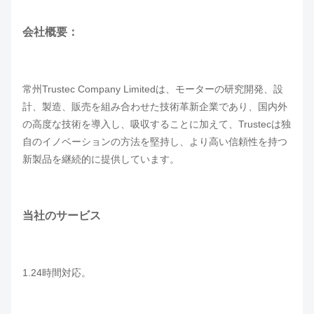
会社概要：
常州Trustec Company Limitedは、モーターの研究開発、設
計、製造、販売を組み合わせた技術革新企業であり、国内外
の高度な技術を導入し、吸収することに加えて、Trustecは独
自のイノベーションの方法を堅持し、より高い信頼性を持つ
新製品を継続的に提供しています。
当社のサービス
1.24時間対応。