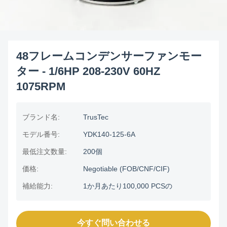
48フレームコンデンサーファンモー
ター - 1/6HP 208-230V 60HZ
1075RPM
ブランド名:
TrusTec
モデル番号:
YDK140-125-6A
最低注文数量:
200個
価格:
Negotiable (FOB/CNF/CIF)
補給能力:
1か月あたり100,000 PCSの
今すぐ問い合わせる