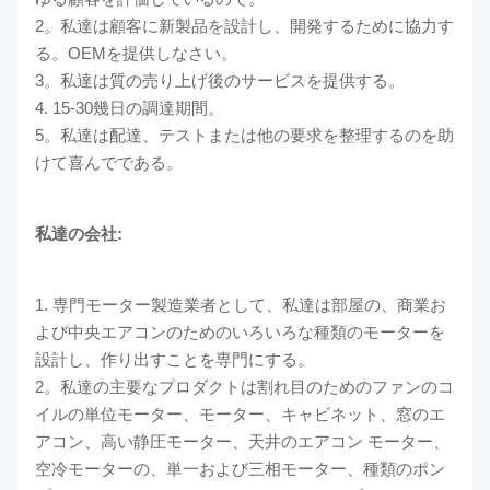
2。私達は顧客に新製品を設計し、開発するために協力す
る。OEMを提供しなさい。
3。私達は質の売り上げ後のサービスを提供する。
4. 15-30幾日の調達期間。
5。私達は配達、テストまたは他の要求を整理するのを助
けて喜んでである。
私達の会社:
1.
専門モーター製造業者として、私達は部屋の、商業お
よび中央エアコンのためのいろいろな種類のモーターを
設計し、作り出すことを専門にする。
2。私達の主要なプロダクトは割れ目のためのファンのコ
イルの単位モーター、モーター、キャビネット、窓のエ
アコン、高い静圧モーター、天井のエアコン モーター、
空冷モーターの、単一および三相モーター、種類のポン