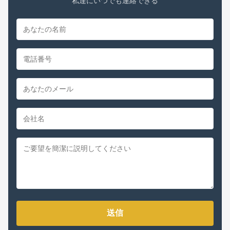
私達にいつでも連絡できる
送信