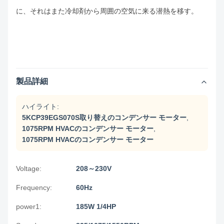
に、それはまた冷却剤から周囲の空気に来る潜熱を移す。
製品詳細
ハイライト:
5KCP39EGS070S取り替えのコンデンサー モーター
,
1075RPM HVACのコンデンサー モーター
,
1075RPM HVACのコンデンサー モーター
Voltage:
208～230V
Frequency:
60Hz
power1:
185W 1/4HP