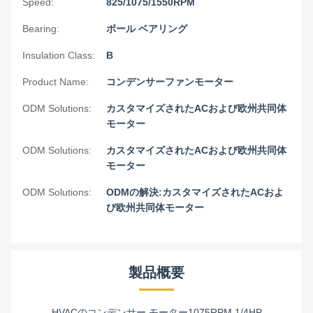
Speed:
825/1075/1550RPM
Bearing:
ボール ベアリング
Insulation Class:
B
Product Name:
コンデンサーファンモーター
ODM Solutions:
カスタマイズされたACおよび欧州共同体
モーター
ODM Solutions:
カスタマイズされたACおよび欧州共同体
モーター
ODM Solutions:
ODMの解決:カスタマイズされたACおよ
び欧州共同体モーター
製品概要
HVACのコンデンサー モーター1075RPM 1/4HP