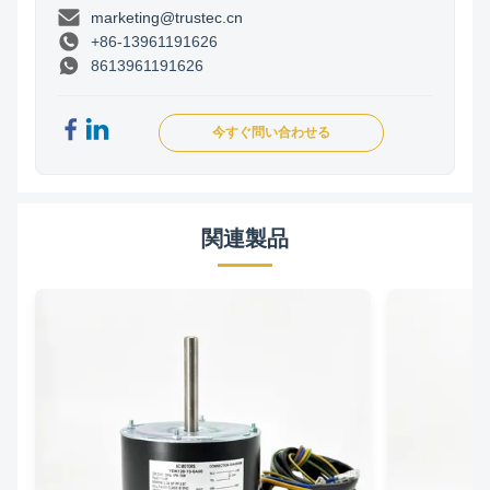
marketing@trustec.cn
+86-13961191626
8613961191626
今すぐ問い合わせる
関連製品