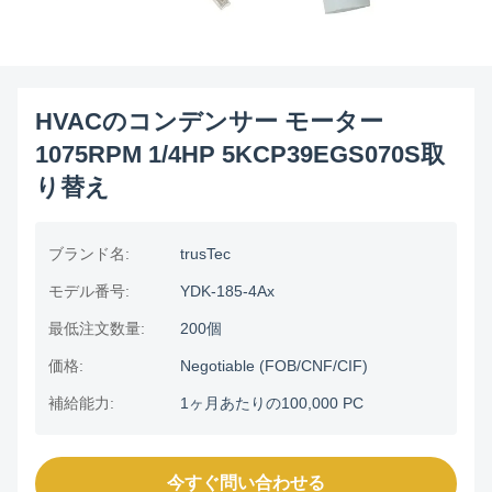
HVACのコンデンサー モーター
1075RPM 1/4HP 5KCP39EGS070S取
り替え
ブランド名:
trusTec
モデル番号:
YDK-185-4Ax
最低注文数量:
200個
価格:
Negotiable (FOB/CNF/CIF)
補給能力:
1ヶ月あたりの100,000 PC
今すぐ問い合わせる