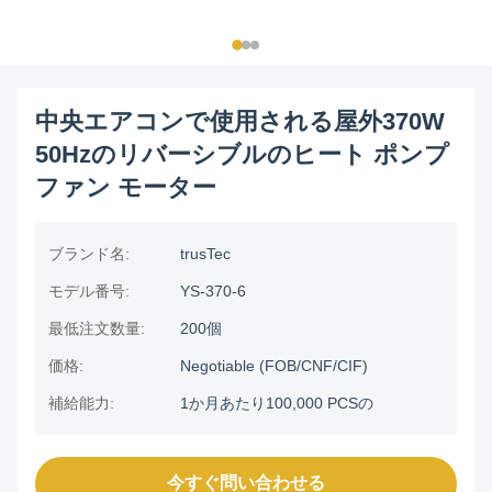
中央エアコンで使用される屋外370W
50Hzのリバーシブルのヒート ポンプ
ファン モーター
ブランド名:
trusTec
モデル番号:
YS-370-6
最低注文数量:
200個
価格:
Negotiable (FOB/CNF/CIF)
補給能力:
1か月あたり100,000 PCSの
今すぐ問い合わせる