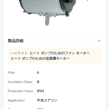
製品詳細
ハイライト:
ヒート ポンプのためのファン モーター
,
ヒート ポンプのための送風機モーター
Pole:
6
Insulation Class:
B
Protection Class:
IP54
Application:
中央エアコン