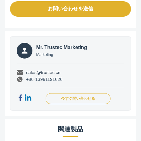
お問い合わせを送信
Mr. Trustec Marketing
Marketing
sales@trustec.cn
+86-13961191626
今すぐ問い合わせる
関連製品