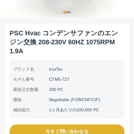
PSC Hvac コンデンサファンのエン
ジン交換 208-230V 60HZ 1075RPM
1.9A
ブランド名:
trusTec
モデル番号:
CTM5-727
最低注文数量:
200 PC
価格:
Negotiable (FOB/CNF/CIF)
補給能力:
1ヶ月あたりの100,000 PC
今すぐ問い合わせる