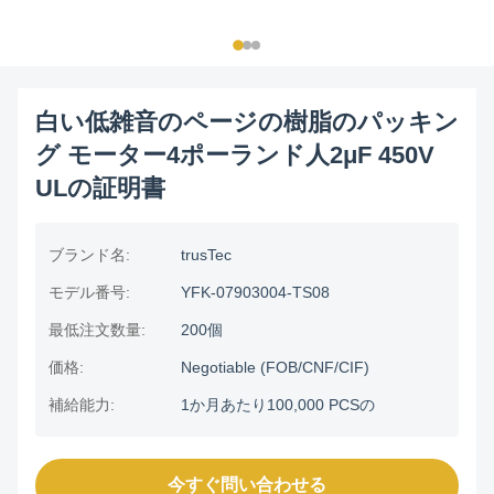
白い低雑音のページの樹脂のパッキン
グ モーター4ポーランド人2μF 450V
ULの証明書
ブランド名:
trusTec
モデル番号:
YFK-07903004-TS08
最低注文数量:
200個
価格:
Negotiable (FOB/CNF/CIF)
補給能力:
1か月あたり100,000 PCSの
今すぐ問い合わせる