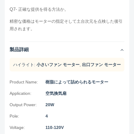
Q7-
正確な提供を得る方法か。
精密な価格はモーターの指定そして土台次元を点検した後引
用されます。
製品詳細
ハイライト:
小さいファン モーター
,
出口ファン モーター
Product Name:
樹脂によって詰められるモーター
Application:
空気換気扇
Output Power:
20W
Pole:
4
Voltage:
110-120V