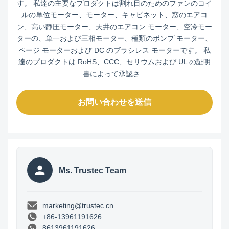
す。 私達の主要なプロダクトは割れ目のためのファンのコイ
ルの単位モーター、モーター、キャビネット、窓のエアコ
ン、高い静圧モーター、天井のエアコン モーター、空冷モー
ターの、単一および三相モーター、種類のポンプ モーター、
ページ モーターおよび DC のブラシレス モーターです。 私
達のプロダクトは RoHS、CCC、セリウムおよび UL の証明
書によって承認さ...
お問い合わせを送信
Ms. Trustec Team
marketing@trustec.cn
+86-13961191626
8613961191626