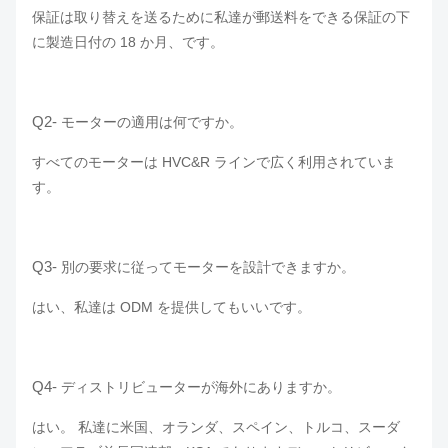
保証は取り替えを送るために私達が郵送料をできる保証の下
に製造日付の 18 か月、です。
Q2-
モーターの適用は何ですか。
すべてのモーターは HVC&R ラインで広く利用されていま
す。
Q3-
別の要求に従ってモーターを設計できますか。
はい、私達は ODM を提供してもいいです。
Q4-
ディストリビューターが海外にありますか。
はい。 私達に米国、オランダ、スペイン、トルコ、スーダ