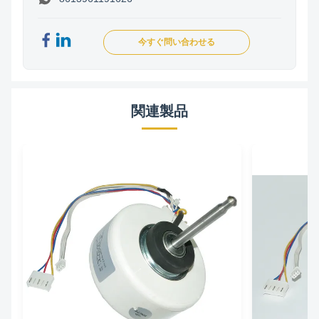
今すぐ問い合わせる
関連製品