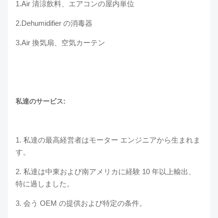
1.Air 清涼飲料、エアコンの屋内単位
2.Dehumidifier の消毒器
3.Air 換気扇、空気カーテン
私達のサービス:
1. 私達の最高経営者はモーター エンジニアから生まれま
す。
2. 私達は中東および南アメリカに経験 10 年以上輸出、
特に過しました。
3. 会う OEM の提供および特定の条件。