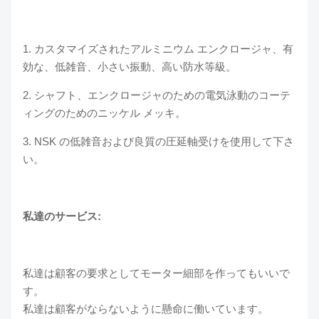
1. カスタマイズされたアルミニウム エンクロージャ、有
効な、低雑音、小さい振動、高い防水等級。
2. シャフト、エンクロージャのための電気泳動のコーテ
ィングのためのニッケル メッキ。
3. NSK の低雑音および良質の圧延軸受けを使用して下さ
い。
私達のサービス:
私達は顧客の要求としてモーター細部を作ってもいいで
す。
私達は顧客がならないように懸命に働いています。