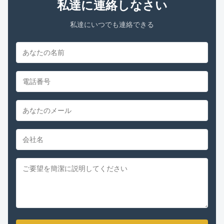
私達に連絡しなさい
私達にいつでも連絡できる