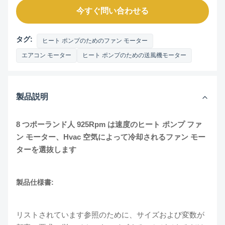
今すぐ問い合わせる
タグ:
ヒート ポンプのためのファン モーター
エアコン モーター
ヒート ポンプのための送風機モーター
製品説明
8 つポーランド人 925Rpm は速度のヒート ポンプ ファ
ン モーター、Hvac 空気によって冷却されるファン モー
ターを選抜します
製品仕様書:
リストされています参照のために、サイズおよび変数が