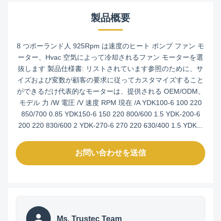
製品概要
8 つポーランド人 925Rpm は速度のヒート ポンプ ファン モ
ーター、Hvac 空気によって冷却されるファン モーターを選
抜します 製品仕様書: リストされています参照のために、サ
イズおよび変数が顧客の要求に従ってカスタマイズすること
ができるだけ代表的なモーターは、提供される OEM/ODM。
モデル 力 /W 電圧 /V 速度 RPM 現在 /A YDK100-6 100 220
850/700 0.85 YDK150-6 150 220 800/600 1.5 YDK-200-6
200 220 830/600 2 YDK-270-6 270 220 630/400 1.5 YDK...
お問い合わせを送信
Ms. Trustec Team