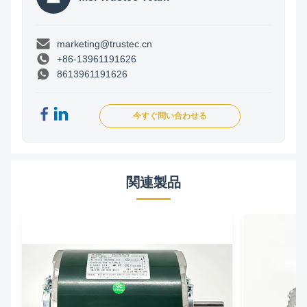
marketing@trustec.cn
+86-13961191626
8613961191626
今すぐ問い合わせる
関連製品