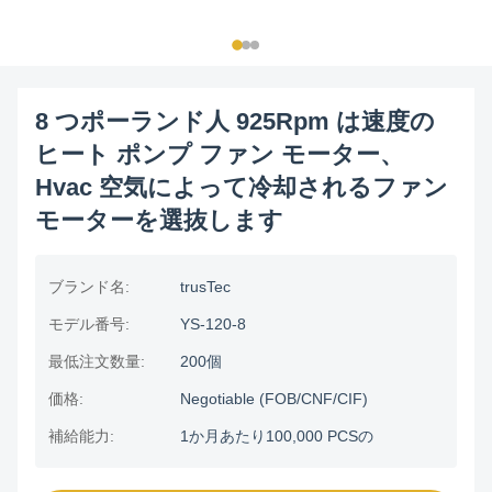
8 つポーランド人 925Rpm は速度の
ヒート ポンプ ファン モーター、
Hvac 空気によって冷却されるファン
モーターを選抜します
ブランド名:
trusTec
モデル番号:
YS-120-8
最低注文数量:
200個
価格:
Negotiable (FOB/CNF/CIF)
補給能力:
1か月あたり100,000 PCSの