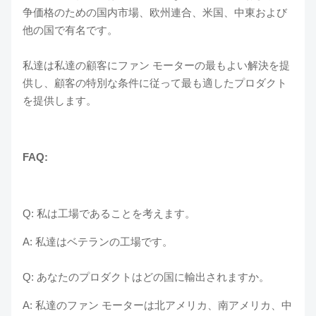
争価格のための国内市場、欧州連合、米国、中東および
他の国で有名です。
私達は私達の顧客にファン モーターの最もよい解決を提
供し、顧客の特別な条件に従って最も適したプロダクト
を提供します。
FAQ:
Q: 私は工場であることを考えます。
A: 私達はベテランの工場です。
Q: あなたのプロダクトはどの国に輸出されますか。
A: 私達のファン モーターは北アメリカ、南アメリカ、中