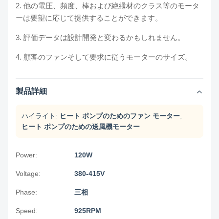
2. 他の電圧、頻度、棒および絶縁材のクラス等のモータ
ーは要望に応じて提供することができます。
3. 評価データは設計開発と変わるかもしれません。
4. 顧客のファンそして要求に従うモーターのサイズ。
製品詳細
ハイライト:
ヒート ポンプのためのファン モーター
,
ヒート ポンプのための送風機モーター
Power:
120W
Voltage:
380-415V
Phase:
三相
Speed:
925RPM