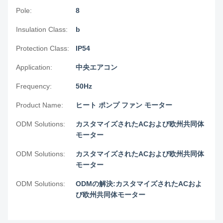
Pole:
8
Insulation Class:
b
Protection Class:
IP54
Application:
中央エアコン
Frequency:
50Hz
Product Name:
ヒート ポンプ ファン モーター
ODM Solutions:
カスタマイズされたACおよび欧州共同体
モーター
ODM Solutions:
カスタマイズされたACおよび欧州共同体
モーター
ODM Solutions:
ODMの解決:カスタマイズされたACおよ
び欧州共同体モーター