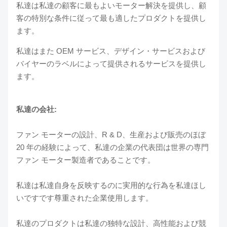
私達は私達の顧客に最もよいモーター解決を提供し、顧
客の特別な条件に従って最も適したプロダクトを提供し
ます。
私達はまた OEM サービス、デザイン・サービスおよび
バイヤーのラベルによって提供されるサービスを提供し
ます。
私達の会社:
ファン モーターの設計、R & D、生産および販売のほぼ
20 年の経験によって、私達の企業の代表団は世界の専門
ファン モーター製造者であることです。
私達は私達自身を反映するのに実用的な行為を私達ほし
いですです尊重された企業使用します。
私達のプロダクトは私達の独特な設計、高性能および競