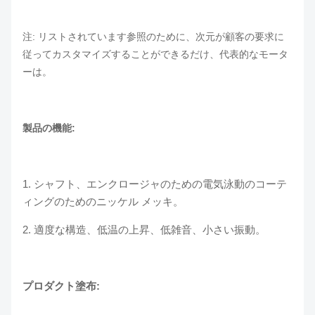
注: リストされています参照のために、次元が顧客の要求に
従ってカスタマイズすることができるだけ、代表的なモータ
ーは。
製品の機能:
1. シャフト、エンクロージャのための電気泳動のコーテ
ィングのためのニッケル メッキ。
2. 適度な構造、低温の上昇、低雑音、小さい振動。
プロダクト塗布: