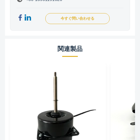
今すぐ問い合わせる
関連製品