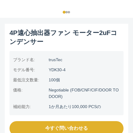
4P遠心抽出器ファン モーター2uFコ
ンデンサー
ブランド名:
trusTec
モデル番号:
YDK30-4
最低注文数量:
100個
価格:
Negotiable (FOB/CNF/CIF/DOOR TO
DOOR)
補給能力:
1か月あたり100,000 PCSの
今すぐ問い合わせる