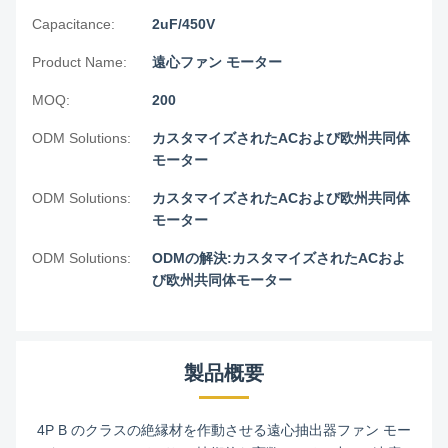
Capacitance:
2uF/450V
Product Name:
遠心ファン モーター
MOQ:
200
ODM Solutions:
カスタマイズされたACおよび欧州共同体
モーター
ODM Solutions:
カスタマイズされたACおよび欧州共同体
モーター
ODM Solutions:
ODMの解決:カスタマイズされたACおよ
び欧州共同体モーター
製品概要
4P B のクラスの絶縁材を作動させる遠心抽出器ファン モー