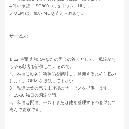
4.質の承認（ISO9001 のセリウム、UL）。
5. OEM は、低い MOQ 支えられます。
サービス:
1. 12 時間以内のあなたの照会の答えとして。 私達があ
らゆる顧客を評価しているので。
2。 私達は顧客に新製品を設計し、開発するために協力
します。 OEM を提供して下さい。
3。 私達は質の売り上げ後のサービスを提供します。
4. 15-30 幾日の調達期間。
5。 私達は配達、テストまたは他を整理するのを助けて
喜んで要求です。