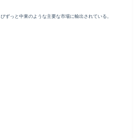
およびずっと中東のような主要な市場に輸出されている。