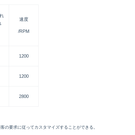
れ
速度
れ
/RPM
1200
1200
2800
顧客の要求に従ってカスタマイズすることができる。