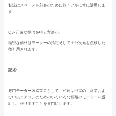
私達はスペースを顧客のために救うフルに常に活用しま
す。
Q8-
正確な提供を得る方法か。
精密な価格はモーターの指定そして土台次元を点検した
後引用されます。
記述:
専門モーター製造業者として、私達は部屋の、商業およ
び中央エアコンのためのいろいろな種類のモーターを設
計し、作り出すことを専門にします。