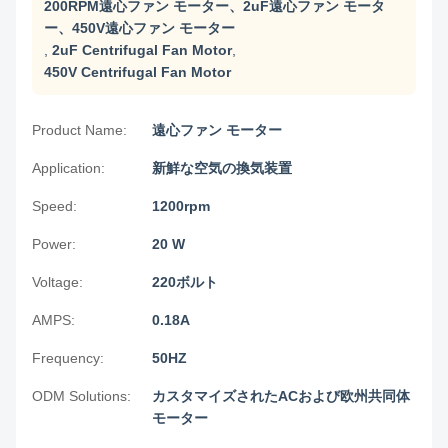
200RPM遠心ファン モーター、2uF遠心ファン モータ
ー、450V遠心ファン モーター
,
2uF Centrifugal Fan Motor
,
450V Centrifugal Fan Motor
Product Name:
遠心ファン モーター
Application:
新鮮な空気の換気装置
Speed:
1200rpm
Power:
20 W
Voltage:
220ボルト
AMPS:
0.18A
Frequency:
50HZ
ODM Solutions:
カスタマイズされたACおよび欧州共同体
モーター