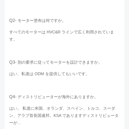
Q2-
モーター塗布は何ですか。
すべてのモーターは HVC&R ラインで広く利用されていま
す。
Q3-
別の要求に従ってモーターを設計できますか。
はい、私達は ODM を提供してもいいです。
Q4-
ディストリビューターが海外にありますか。
はい。 私達に米国、オランダ、スペイン、トルコ、スーダ
ン、アラブ首長国連邦、KSA でありますディストリビュータ
ーが…