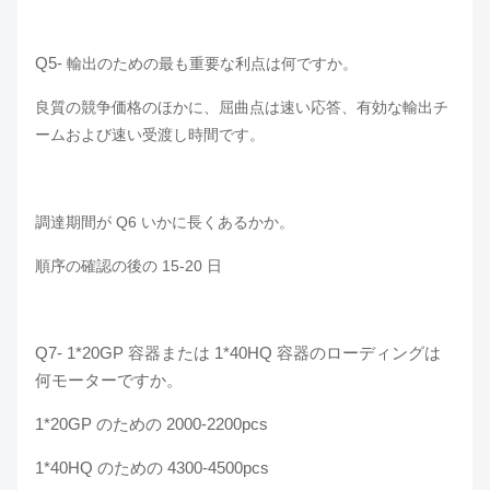
Q5-
輸出のための最も重要な利点は何ですか。
良質の競争価格のほかに、屈曲点は速い応答、有効な輸出チ
ームおよび速い受渡し時間です。
調達期間が Q6 いかに長くあるかか。
順序の確認の後の 15-20 日
Q7-
1*20GP 容器または 1*40HQ 容器のローディングは
何モーターですか。
1*20GP のための 2000-2200pcs
1*40HQ のための 4300-4500pcs