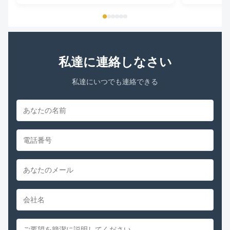
私達に連絡しなさい
私達にいつでも連絡できる