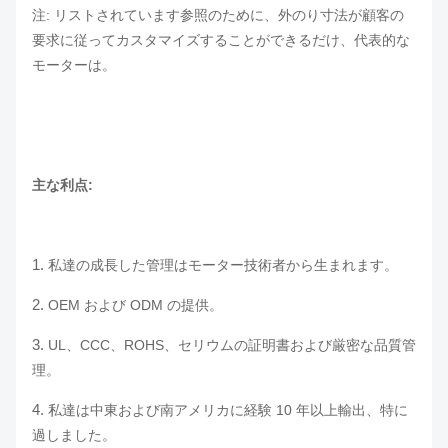
注: リストされています参照のために、外のり寸法が顧客の
要求に従ってカスタマイズすることができるだけ、代表的な
モーターは。
主な利点:
1.
私達の成長した管理はモーター技術者から生まれます。
2.
OEM および ODM の提供。
3.
UL、CCC、ROHS、セリウムの証明書および厳密な品質管
理。
4.
私達は中東および南アメリカに経験 10 年以上輸出、特に
過しました。