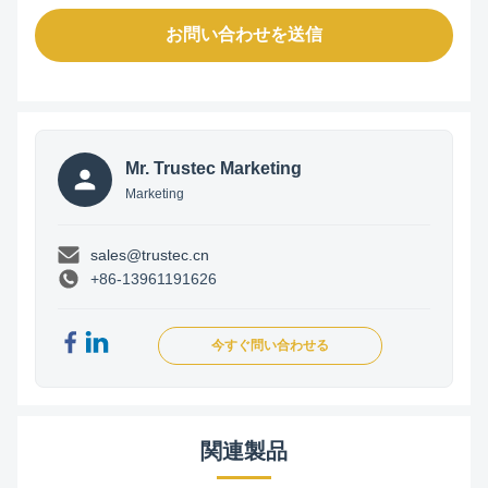
お問い合わせを送信
Mr. Trustec Marketing
Marketing
sales@trustec.cn
+86-13961191626
今すぐ問い合わせる
関連製品