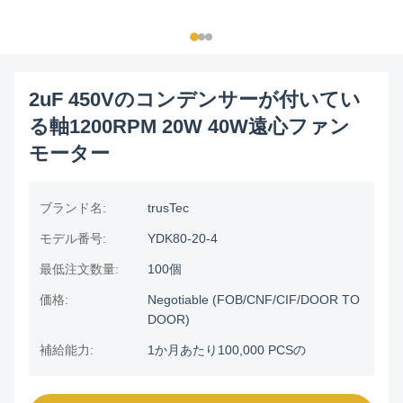
2uF 450Vのコンデンサーが付いてい
る軸1200RPM 20W 40W遠心ファン
モーター
ブランド名:
trusTec
モデル番号:
YDK80-20-4
最低注文数量:
100個
価格:
Negotiable (FOB/CNF/CIF/DOOR TO
DOOR)
補給能力:
1か月あたり100,000 PCSの