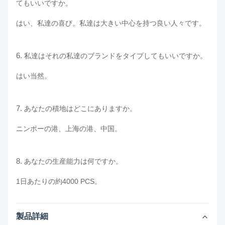
てもいいですか。
はい、私達の喜び。私達は大きい中心を持つ良い人々です。
6.
私達はそれの私達のブランドをタイプしてもいいですか。
はい当然。
7.
あなたの積地はどこにありますか。
ニンポーの港、上海の港、中国。
8.
あなたの生産能力は何ですか。
1日あたりの約4000 PCS。
製品詳細