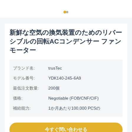
新鮮な空気の換気装置のためのリバー
シブルの回転ACコンデンサー ファン
モーター
ブランド名:
trusTec
モデル番号:
YDK140-245-6A9
最低注文数量:
200個
価格:
Negotiable (FOB/CNF/CIF)
補給能力:
1か月あたり100,000 PCSの
今すぐ問い合わせる