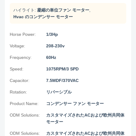
ハイライト:
凝縮の単位ファン モーター
,
Hvac のコンデンサー モーター
Horse Power:
1/3Hp
Voltage:
208-230v
Frequency:
60Hz
Speed:
1075RPM/3 SPD
Capacitor:
7.5MDF/370VAC
Rotation:
リバーシブル
Product Name:
コンデンサー ファン モーター
ODM Solutions:
カスタマイズされたACおよび欧州共同体
モーター
ODM Solutions:
カスタマイズされたACおよび欧州共同体