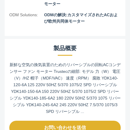
モーター
ODM Solutions:
ODMの解決:カスタマイズされたACおよ
び欧州共同体モーター
製品概要
新鮮な空気の換気装置のためのリバーシブルの回転ACコンデ
ンサー ファン モーター Trustecの細部: モデル 力（W） 電圧
（V）/HZ 帽子（MDF/VAC） 速度（RPM） 腐敗 YDK140-
120-6A 125 220V 50HZ 5/370 1075/2 SPD リバーシブル
YDK140-150-6A 150 220V 50HZ 5/370 1075/2 SPD リバー
シブル YDK140-185-6A2 180 220V 50HZ 5/370 1075 リバー
シブル YDK140-245-6A2 245 220V 50HZ 7.5/370 1075/3
SPD リバーシブル ...
お問い合わせを送信