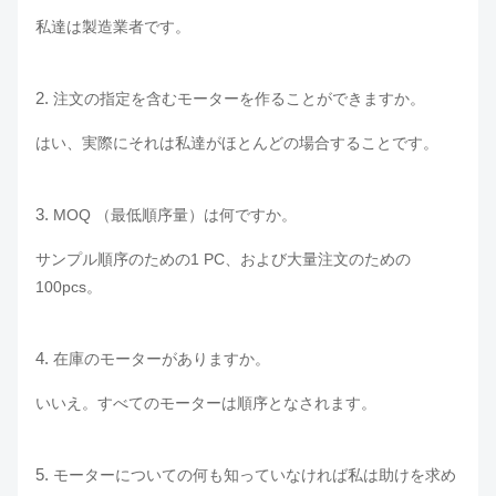
私達は製造業者です。
2.
注文の指定を含むモーターを作ることができますか。
はい、実際にそれは私達がほとんどの場合することです。
3.
MOQ （最低順序量）は何ですか。
サンプル順序のための1 PC、および大量注文のための
100pcs。
4.
在庫のモーターがありますか。
いいえ。すべてのモーターは順序となされます。
5.
モーターについての何も知っていなければ私は助けを求め