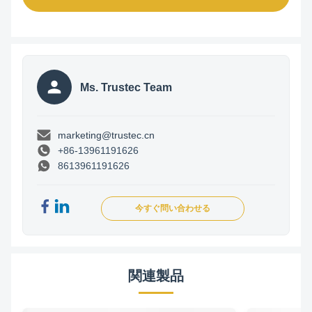
Ms. Trustec Team
marketing@trustec.cn
+86-13961191626
8613961191626
今すぐ問い合わせる
関連製品